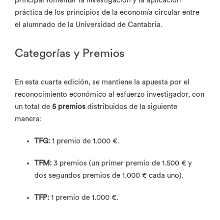
principal fomentar la investigación y la aplicación
práctica de los principios de la economía circular entre
el alumnado de la Universidad de Cantabria.
Categorías y Premios
En esta cuarta edición, se mantiene la apuesta por el
reconocimiento económico al esfuerzo investigador, con
un total de
5 premios
distribuidos de la siguiente
manera:
TFG:
1 premio de 1.000 €.
TFM:
3 premios (un primer premio de 1.500 € y
dos segundos premios de 1.000 € cada uno).
TFP:
1 premio de 1.000 €.