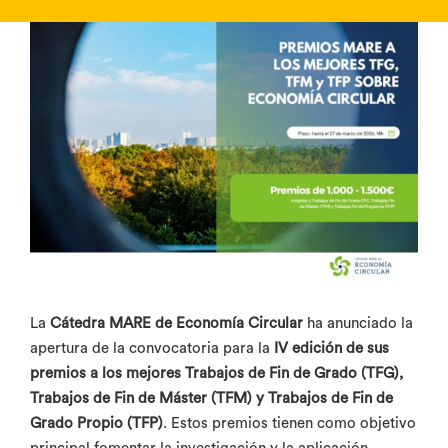
La
Cátedra MARE de Economía Circular
ha anunciado la
apertura de la convocatoria para la
IV edición de sus
premios a los mejores Trabajos de Fin de Grado (TFG),
Trabajos de Fin de Máster (TFM) y Trabajos de Fin de
Grado Propio (TFP)
. Estos premios tienen como objetivo