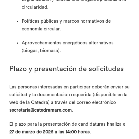
circularidad.
Políticas públicas y marcos normativos de
economía circular.
Aprovechamientos energéticos alternativos
(biogás, biomasa).
Plazo y presentación de solicitudes
Las personas interesadas en participar deberán enviar su
solicitud y la documentación requerida (disponible en la
web de la Cátedra) a través del correo electrónico
secretaria@catedramare.com
.
El plazo para la presentación de candidaturas finaliza el
27 de marzo de 2026 a las 14:00 horas
.