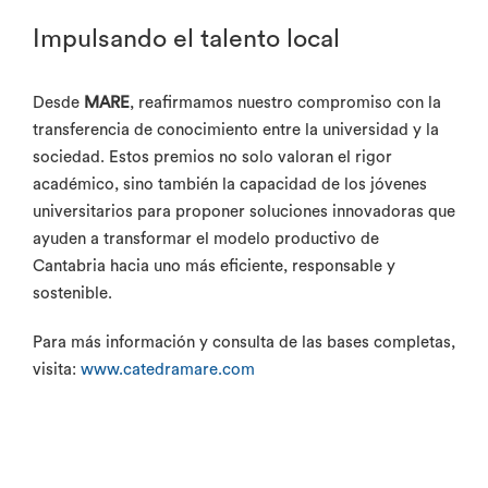
Impulsando el talento local
Desde
MARE
, reafirmamos nuestro compromiso con la
transferencia de conocimiento entre la universidad y la
sociedad. Estos premios no solo valoran el rigor
académico, sino también la capacidad de los jóvenes
universitarios para proponer soluciones innovadoras que
ayuden a transformar el modelo productivo de
Cantabria hacia uno más eficiente, responsable y
sostenible.
Para más información y consulta de las bases completas,
visita:
www.catedramare.com