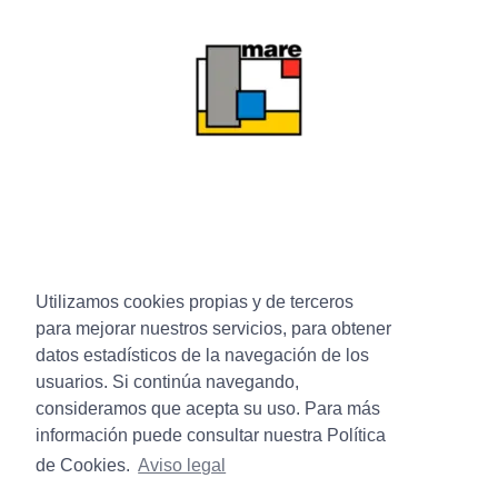
Utilizamos cookies propias y de terceros
para mejorar nuestros servicios, para obtener
datos estadísticos de la navegación de los
usuarios. Si continúa navegando,
consideramos que acepta su uso. Para más
información puede consultar nuestra Política
de Cookies.
Aviso legal