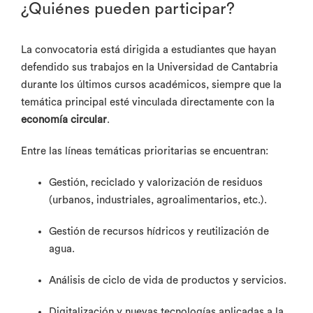
¿Quiénes pueden participar?
La convocatoria está dirigida a estudiantes que hayan
defendido sus trabajos en la Universidad de Cantabria
durante los últimos cursos académicos, siempre que la
temática principal esté vinculada directamente con la
economía circular
.
Entre las líneas temáticas prioritarias se encuentran:
Gestión, reciclado y valorización de residuos
(urbanos, industriales, agroalimentarios, etc.).
Gestión de recursos hídricos y reutilización de
agua.
Análisis de ciclo de vida de productos y servicios.
Digitalización y nuevas tecnologías aplicadas a la