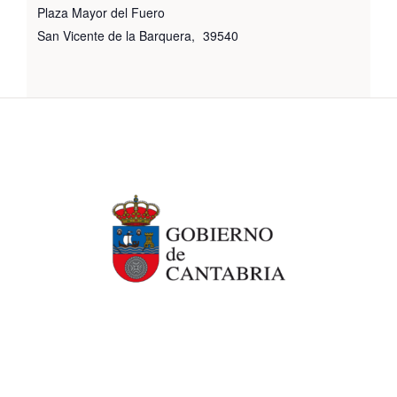
Plaza Mayor del Fuero
San Vicente de la Barquera
,
39540