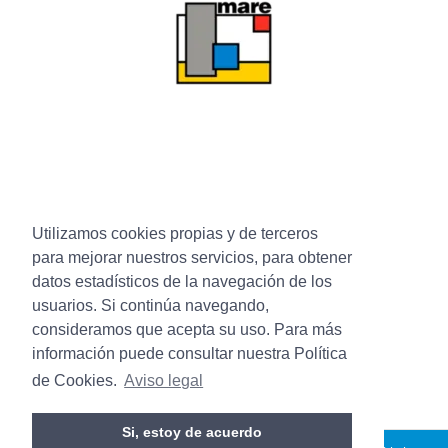
Utilizamos cookies propias y de terceros
para mejorar nuestros servicios, para obtener
datos estadísticos de la navegación de los
usuarios. Si continúa navegando,
consideramos que acepta su uso. Para más
información puede consultar nuestra Política
de Cookies.
Aviso legal
Si, estoy de acuerdo