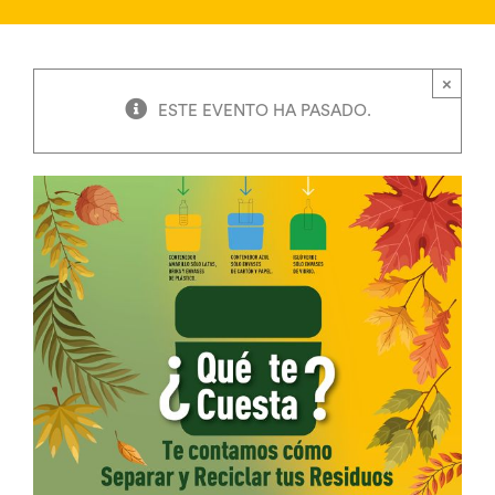
×
ESTE EVENTO HA PASADO.