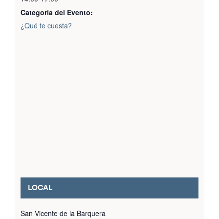
Categoría del Evento:
¿Qué te cuesta?
LOCAL
San Vicente de la Barquera